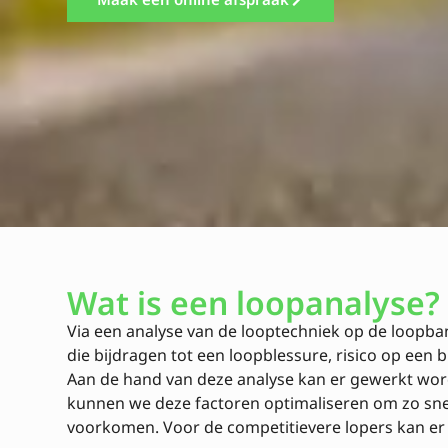
Wat is een loopanalyse?
Via een analyse van de looptechniek op de loopb
die bijdragen tot een loopblessure, risico op een b
Aan de hand van deze analyse kan er gewerkt wo
kunnen we deze factoren optimaliseren om zo snel 
voorkomen. Voor de competitievere lopers kan er