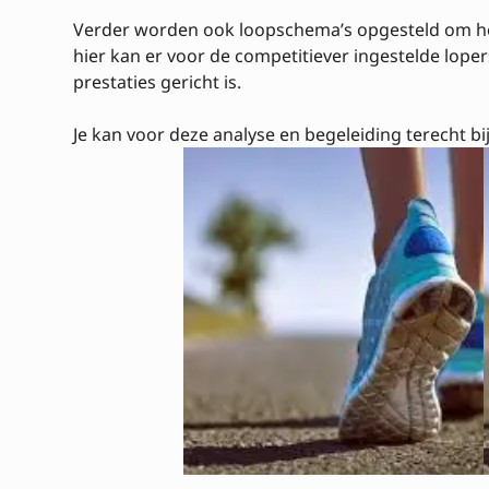
Verder worden ook loopschema’s opgesteld om het 
hier kan er voor de competitiever ingestelde lo
prestaties gericht is.
Je kan voor deze analyse en begeleiding terecht bij