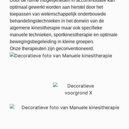
Door de ruime mogelijkheden in accommodatie kan
optimaal gewerkt worden aan herstel door het
toepassen van wetenschappelijk onderbouwde
behandelingstechnieken in het domein van de
algemene kinesitherapie maar ook specifieke
manuele technieken, sportkinesitherapie en optimale
bewegingsbegeleiding in kleine groepen.
Onze therapeuten zijn geconventioneerd.